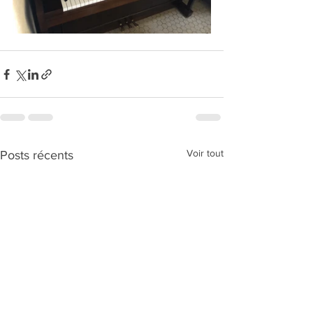
Voir tout
Posts récents