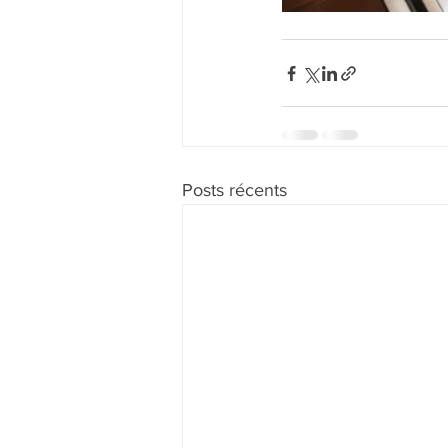
Posts récents