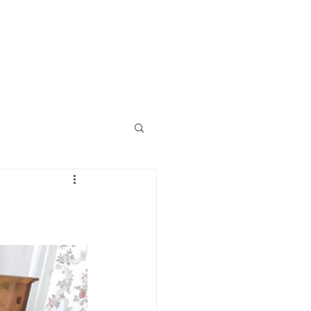
ACTUS
CONTACT