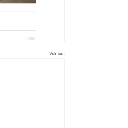
Voir tout