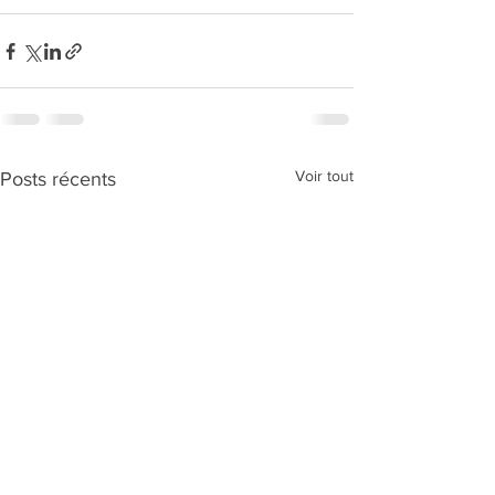
Voir tout
Posts récents