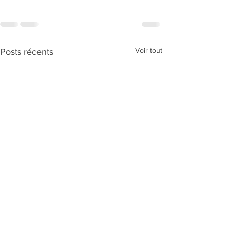
Voir tout
Posts récents